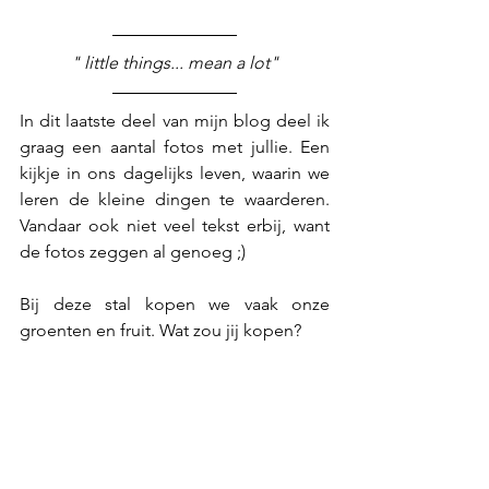
" little things... mean a lot"
In dit laatste deel van mijn blog deel ik 
graag een aantal fotos met jullie. Een 
kijkje in ons dagelijks leven, waarin we 
leren de kleine dingen te waarderen. 
Vandaar ook niet veel tekst erbij, want 
de fotos zeggen al genoeg ;)
Bij deze stal kopen we vaak onze 
groenten en fruit. Wat zou jij kopen?