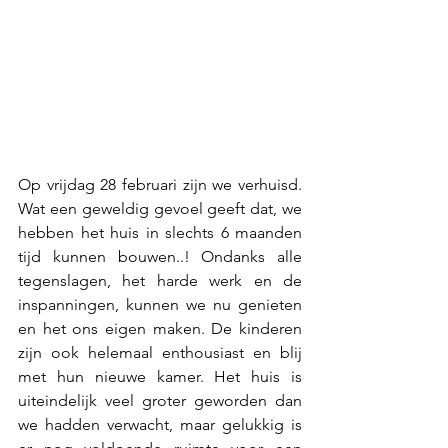
Op vrijdag 28 februari zijn we verhuisd. 
Wat een geweldig gevoel geeft dat, we 
hebben het huis in slechts 6 maanden 
tijd kunnen bouwen..! Ondanks alle 
tegenslagen, het harde werk en de 
inspanningen, kunnen we nu genieten 
en het ons eigen maken. De kinderen 
zijn ook helemaal enthousiast en blij 
met hun nieuwe kamer. Het huis is 
uiteindelijk veel groter geworden dan 
we hadden verwacht, maar gelukkig is 