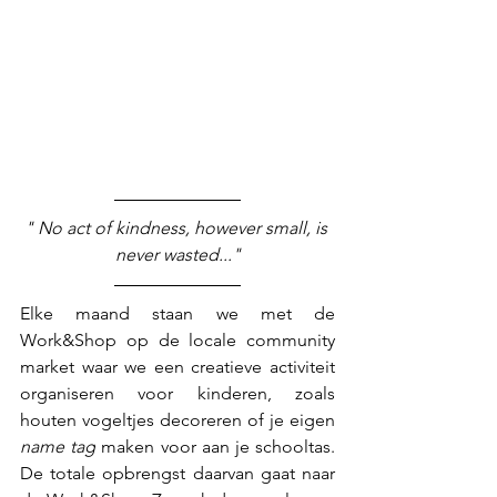
" No act of kindness, however small, is 
never wasted..."
Elke maand staan we met de 
Work&Shop op de locale community 
market waar we een creatieve activiteit 
organiseren voor kinderen, zoals 
houten vogeltjes decoreren of je eigen 
name tag
 maken voor aan je schooltas. 
De totale opbrengst daarvan gaat naar 