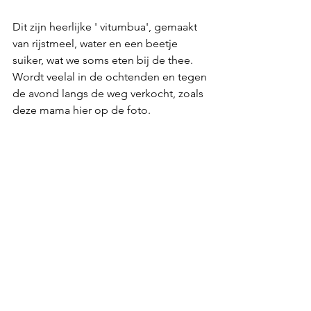
Dit zijn heerlijke ' vitumbua', gemaakt 
van rijstmeel, water en een beetje 
suiker, wat we soms eten bij de thee. 
Wordt veelal in de ochtenden en tegen 
de avond langs de weg verkocht, zoals 
deze mama hier op de foto.