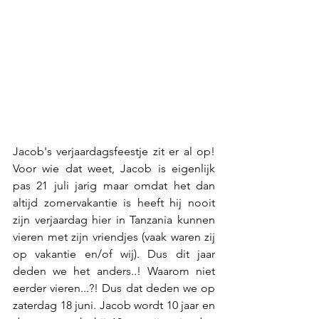
Jacob's verjaardagsfeestje zit er al op! 
Voor wie dat weet, Jacob is eigenlijk 
pas 21 juli jarig maar omdat het dan 
altijd zomervakantie is heeft hij nooit 
zijn verjaardag hier in Tanzania kunnen 
vieren met zijn vriendjes (vaak waren zij 
op vakantie en/of wij). Dus dit jaar 
deden we het anders..! Waarom niet 
eerder vieren...?! Dus dat deden we op 
zaterdag 18 juni. Jacob wordt 10 jaar en 