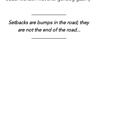
Setbacks are bumps in the road; they 
are not the end of the road...