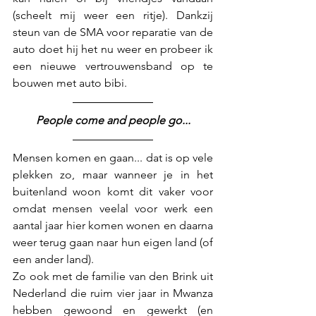
(scheelt mij weer een ritje). Dankzij 
steun van de SMA voor reparatie van de 
auto doet hij het nu weer en probeer ik 
een nieuwe vertrouwensband op te 
bouwen met auto bibi. 
People come and people go...
Mensen komen en gaan... dat is op vele 
plekken zo, maar wanneer je in het 
buitenland woon komt dit vaker voor 
omdat mensen veelal voor werk een 
aantal jaar hier komen wonen en daarna 
weer terug gaan naar hun eigen land (of 
een ander land). 
Zo ook met de familie van den Brink uit 
Nederland die ruim vier jaar in Mwanza 
hebben gewoond en gewerkt (en 