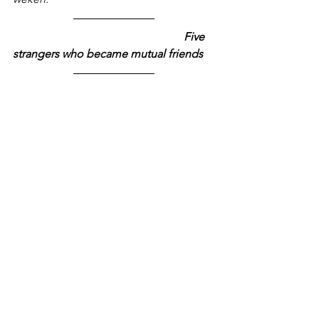
Five 
strangers who became mutual friends