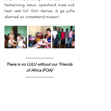
herkenning, steun, openheid, maar ook 
heel veel lol! Goh dames, ik ga jullie 
allemaal zo ontzettend missen!
There is no LULU without our 'Friends 
of Africa (FOA)'